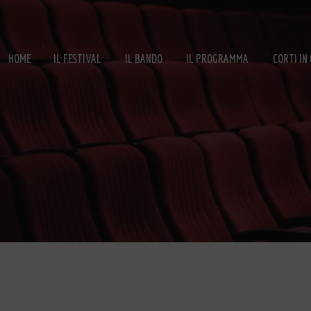
HOME
IL FESTIVAL
IL BANDO
IL PROGRAMMA
CORTI IN