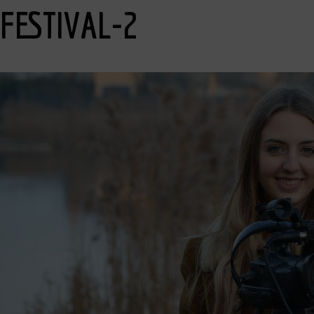
FESTIVAL-2