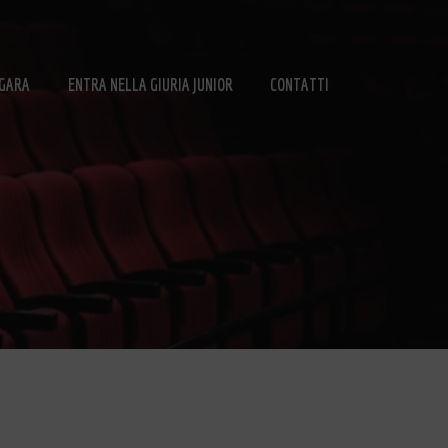
 GARA
ENTRA NELLA GIURIA JUNIOR
CONTATTI